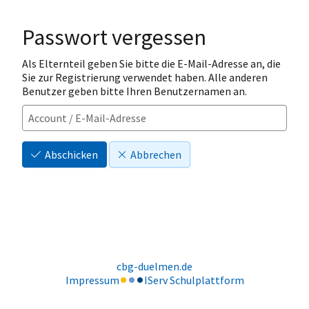
Passwort vergessen
Als Elternteil geben Sie bitte die E-Mail-Adresse an, die
Sie zur Registrierung verwendet haben. Alle anderen
Benutzer geben bitte Ihren Benutzernamen an.
Abschicken
Abbrechen
cbg-duelmen.de
Impressum
IServ Schulplattform